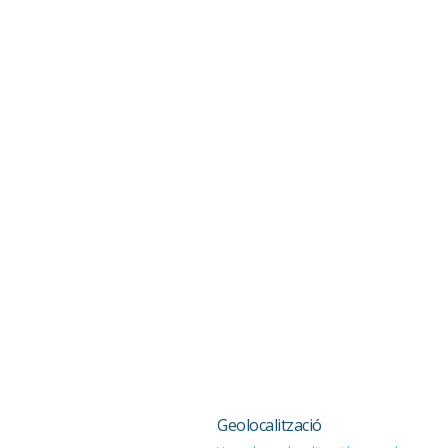
Geolocalització