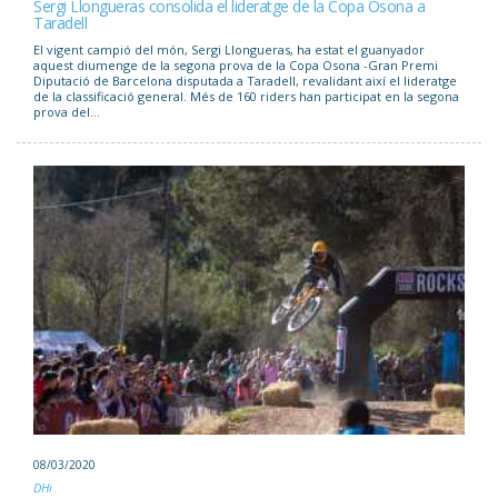
Sergi Llongueras consolida el lideratge de la Copa Osona a
Taradell
El vigent campió del món, Sergi Llongueras, ha estat el guanyador
aquest diumenge de la segona prova de la Copa Osona -Gran Premi
Diputació de Barcelona disputada a Taradell, revalidant així el lideratge
de la classificació general. Més de 160 riders han participat en la segona
prova del...
08/03/2020
DHi