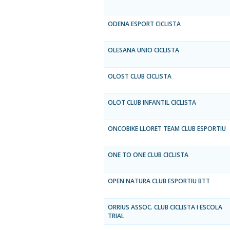
ODENA ESPORT CICLISTA
OLESANA UNIO CICLISTA
OLOST CLUB CICLISTA
OLOT CLUB INFANTIL CICLISTA
ONCOBIKE LLORET TEAM CLUB ESPORTIU
ONE TO ONE CLUB CICLISTA
OPEN NATURA CLUB ESPORTIU BTT
ORRIUS ASSOC. CLUB CICLISTA I ESCOLA
TRIAL