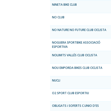
NINETA BIKE CLUB
NO CLUB
NO NATURE NO FUTURE CLUB CICLISTA
NOGUERA SPORTBIKE ASSOCIACIÓ
ESPORTIVA
NOLIMITS VALLÉS CLUB CICLISTA
NOU EMPORDA BIKES CLUB CICLISTA
NUCLI
O2 SPORT CLUB ESPORTIU
OBLIGATS i SOFERTS C.UNIO D'ES