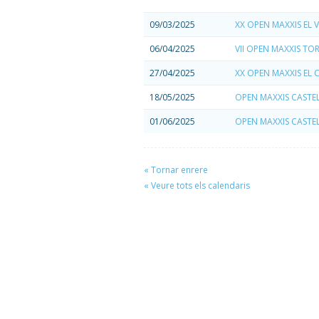
09/03/2025
XX OPEN MAXXIS EL 
06/04/2025
VII OPEN MAXXIS TOR
27/04/2025
XX OPEN MAXXIS EL 
18/05/2025
OPEN MAXXIS CASTE
01/06/2025
OPEN MAXXIS CASTE
« Tornar enrere
« Veure tots els calendaris