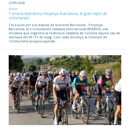
27/05/2026
Brevet
Torna la Barcelona-Perpinyà-Barcelona, el gran repte de
ciclomarató
Tot a punt per a la disputa de la brevet Barcelona - Perpinyà -
Barcelona, la X Ciclomarató Catalana Internacional BPB2026, una
iniciativa que organitza la Federació Catalana de Ciclisme aquest cap de
setmana del 30 i 31 de maig. Com cada dos anys, la Comissió de
Cicloturisme prepara aquesta...