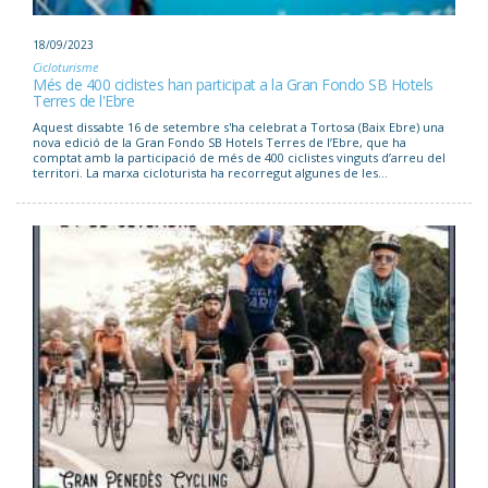
18/09/2023
Cicloturisme
Més de 400 ciclistes han participat a la Gran Fondo SB Hotels
Terres de l'Ebre
Aquest dissabte 16 de setembre s'ha celebrat a Tortosa (Baix Ebre) una
nova edició de la Gran Fondo SB Hotels Terres de l’Ebre, que ha
comptat amb la participació de més de 400 ciclistes vinguts d’arreu del
territori. La marxa cicloturista ha recorregut algunes de les...