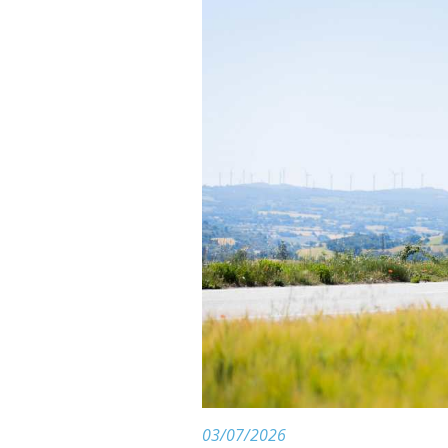
03/07/2026