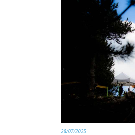
28/07/2025