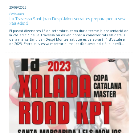
20/09/2023
Pedalades
La Travessa Sant Joan Despí-Montserrat es prepara per la seva
26a edició
El passat divendres 15 de setembre, es va dur a terme la presentació de
la 26a edició de La Travessa on es van donar a conèixer tots els detalls
de la marxa Sant Joan Despí-Montserrat que es celebrarà l'1 d'octubre
de 2023. Entre ells, es va mostrar el mallot d'aquesta edició, el perfil...