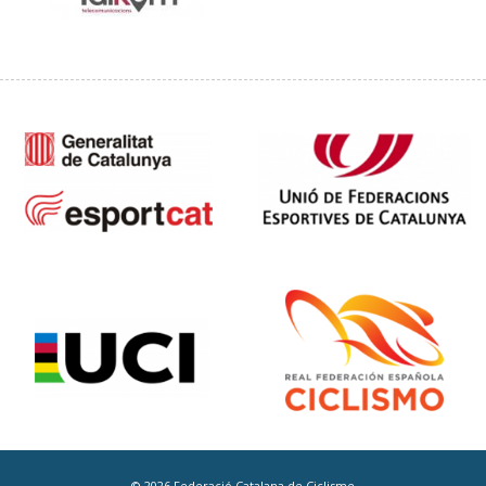
© 2026 Federació Catalana de Ciclisme