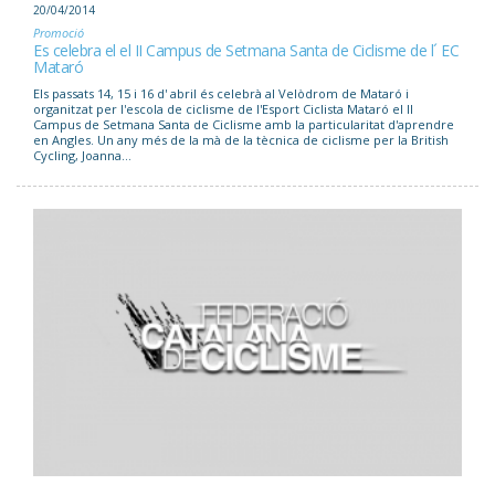
20/04/2014
Promoció
Es celebra el el II Campus de Setmana Santa de Ciclisme de l´ EC
Mataró
Els passats 14, 15 i 16 d' abril és celebrà al Velòdrom de Mataró i
organitzat per l'escola de ciclisme de l'Esport Ciclista Mataró el II
Campus de Setmana Santa de Ciclisme amb la particularitat d'aprendre
en Angles. Un any més de la mà de la tècnica de ciclisme per la British
Cycling, Joanna...