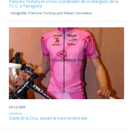
Francesc Fortuny és el nou coordinador de la Delegació de la
F.C.C. a Tarragona
Fotografia: Francesc Fortuny junt Fabian Cancellara
04/12/2009
Carretera
David de la Cruz, davant la nova temporada