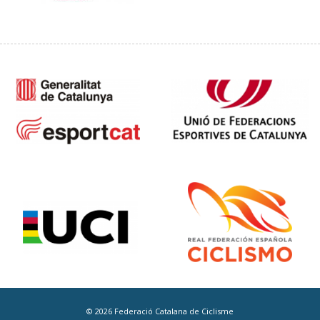
© 2026 Federació Catalana de Ciclisme