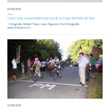
05/08/2009
Trial
Cara i creu a la penúltima prova de la Copa del Món de trial
Fotografia: Rafael Tibau i Joan Figueras Font fotografia:
www.trialsport.es
05/08/2009