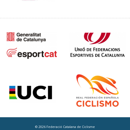
© 2026 Federació Catalana de Ciclisme