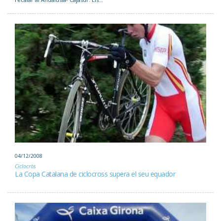
04/12/2008
Ciclocròs
La Copa Catalana de ciclocross supera el seu equador