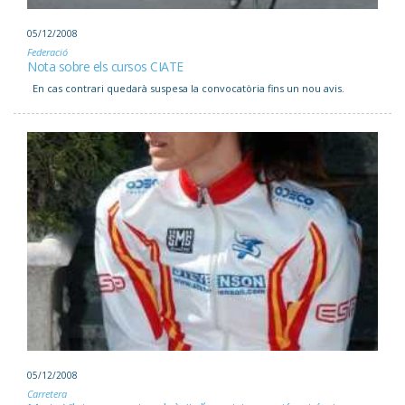
05/12/2008
Federació
Nota sobre els cursos CIATE
En cas contrari quedarà suspesa la convocatòria fins un nou avis.
05/12/2008
Carretera