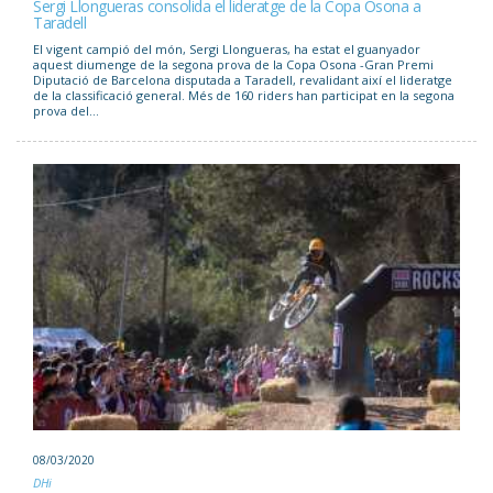
Sergi Llongueras consolida el lideratge de la Copa Osona a
Taradell
El vigent campió del món, Sergi Llongueras, ha estat el guanyador
aquest diumenge de la segona prova de la Copa Osona -Gran Premi
Diputació de Barcelona disputada a Taradell, revalidant així el lideratge
de la classificació general. Més de 160 riders han participat en la segona
prova del...
08/03/2020
DHi