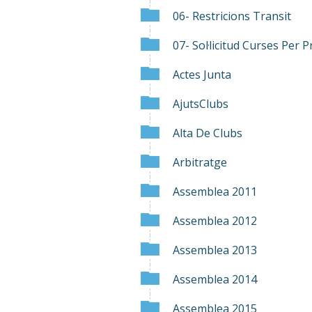
06- Restricions Transit
07- Sol·licitud Curses Per 
Actes Junta
AjutsClubs
Alta De Clubs
Arbitratge
Assemblea 2011
Assemblea 2012
Assemblea 2013
Assemblea 2014
Assemblea 2015