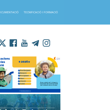
OCUMENTACIÓ
TECNIFICACIÓ I FORMACIÓ