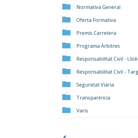
Normativa General
Oferta Formativa
Premis Carretera
Programa Àrbitres
Responsabilitat Civil - Llic
Responsabilitat Civil - Targ
Seguretat Viària
Transparència
Varis
‹