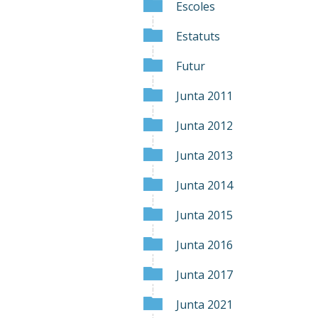
Escoles
Estatuts
Futur
Junta 2011
Junta 2012
Junta 2013
Junta 2014
Junta 2015
Junta 2016
Junta 2017
Junta 2021